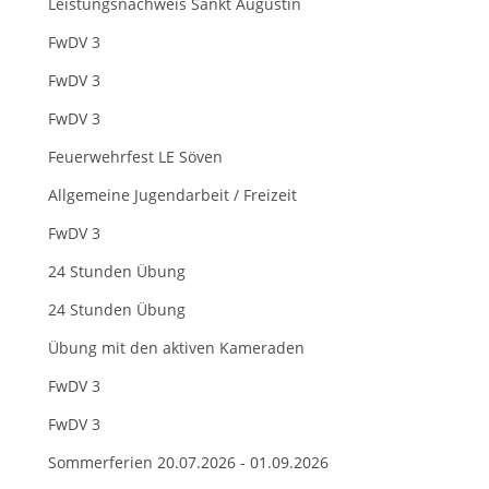
Leistungsnachweis Sankt Augustin
FwDV 3
FwDV 3
FwDV 3
Feuerwehrfest LE Söven
Allgemeine Jugendarbeit / Freizeit
FwDV 3
24 Stunden Übung
24 Stunden Übung
Übung mit den aktiven Kameraden
FwDV 3
FwDV 3
Sommerferien 20.07.2026 - 01.09.2026