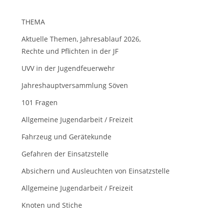
THEMA
Aktuelle Themen, Jahresablauf 2026,
Rechte und Pflichten in der JF
UVV in der Jugendfeuerwehr
Jahreshauptversammlung Söven
101 Fragen
Allgemeine Jugendarbeit / Freizeit
Fahrzeug und Gerätekunde
Gefahren der Einsatzstelle
Absichern und Ausleuchten von Einsatzstelle
Allgemeine Jugendarbeit / Freizeit
Knoten und Stiche