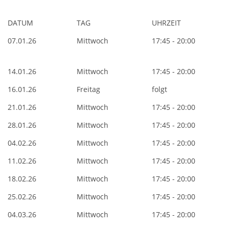
DATUM
TAG
UHRZEIT
07.01.26
Mittwoch
17:45 - 20:00
14.01.26
Mittwoch
17:45 - 20:00
16.01.26
Freitag
folgt
21.01.26
Mittwoch
17:45 - 20:00
28.01.26
Mittwoch
17:45 - 20:00
04.02.26
Mittwoch
17:45 - 20:00
11.02.26
Mittwoch
17:45 - 20:00
18.02.26
Mittwoch
17:45 - 20:00
25.02.26
Mittwoch
17:45 - 20:00
04.03.26
Mittwoch
17:45 - 20:00