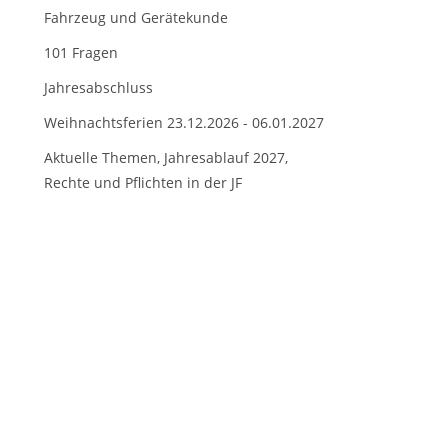
Fahrzeug und Gerätekunde
101 Fragen
Jahresabschluss
Weihnachtsferien 23.12.2026 - 06.01.2027
Aktuelle Themen, Jahresablauf 2027,
Rechte und Pflichten in der JF