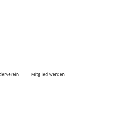
derverein
Mitglied werden