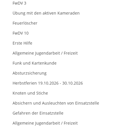
FwDV 3
Übung mit den aktiven Kameraden
Feuerlöscher
FwDV 10
Erste Hilfe
Allgemeine Jugendarbeit / Freizeit
Funk und Kartenkunde
Absturzsicherung
Herbstferien 19.10.2026 - 30.10.2026
Knoten und Stiche
Absichern und Ausleuchten von Einsatzstelle
Gefahren der Einsatzstelle
Allgemeine Jugendarbeit / Freizeit