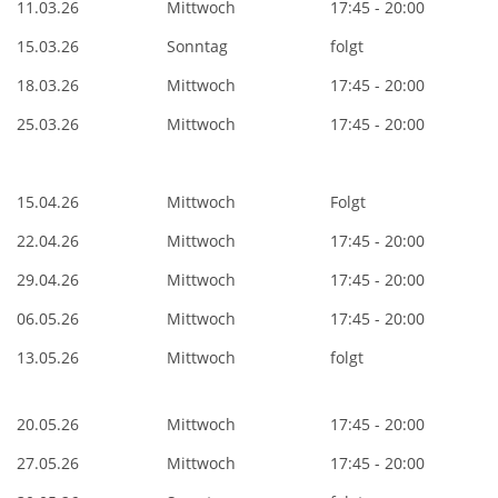
11.03.26
Mittwoch
17:45 - 20:00
15.03.26
Sonntag
folgt
18.03.26
Mittwoch
17:45 - 20:00
25.03.26
Mittwoch
17:45 - 20:00
15.04.26
Mittwoch
Folgt
22.04.26
Mittwoch
17:45 - 20:00
29.04.26
Mittwoch
17:45 - 20:00
06.05.26
Mittwoch
17:45 - 20:00
13.05.26
Mittwoch
folgt
20.05.26
Mittwoch
17:45 - 20:00
27.05.26
Mittwoch
17:45 - 20:00