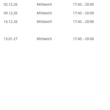
02.12.26
Mittwoch
17:45 - 20:00
09.12.26
Mittwoch
17:45 - 20:00
16.12.26
Mittwoch
17:45 - 20:00
13.01.27
Mittwoch
17:45 - 20:00