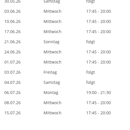
30.05.26
Samstag
folgt
03.06.26
Mittwoch
17:45 - 20:00
10.06.26
Mittwoch
17:45 - 20:00
17.06.26
Mittwoch
17:45 - 20:00
21.06.26
Sonntag
folgt
24.06.26
Mittwoch
17:45 - 20:00
01.07.26
Mittwoch
17:45 - 20:00
03.07.26
Freitag
folgt
04.07.26
Samstag
folgt
06.07.26
Montag
19:00 - 21:30
08.07.26
Mittwoch
17:45 - 20:00
15.07.26
Mittwoch
17:45 - 20:00