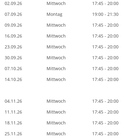
02.09.26
Mittwoch
17:45 - 20:00
07.09.26
Montag
19:00 - 21:30
09.09.26
Mittwoch
17:45 - 20:00
16.09.26
Mittwoch
17:45 - 20:00
23.09.26
Mittwoch
17:45 - 20:00
30.09.26
Mittwoch
17:45 - 20:00
07.10.26
Mittwoch
17:45 - 20:00
14.10.26
Mittwoch
17:45 - 20:00
04.11.26
Mittwoch
17:45 - 20:00
11.11.26
Mittwoch
17:45 - 20:00
18.11.26
Mittwoch
17:45 - 20:00
25.11.26
Mittwoch
17:45 - 20:00