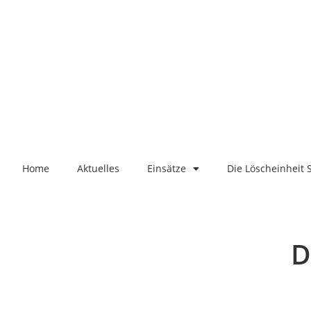
Home
Aktuelles
Einsätze
Die Löscheinheit 
D