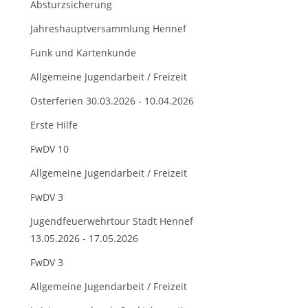
Absturzsicherung
Jahreshauptversammlung Hennef
Funk und Kartenkunde
Allgemeine Jugendarbeit / Freizeit
Osterferien 30.03.2026 - 10.04.2026
Erste Hilfe
FwDV 10
Allgemeine Jugendarbeit / Freizeit
FwDV 3
Jugendfeuerwehrtour Stadt Hennef
13.05.2026 - 17.05.2026
FwDV 3
Allgemeine Jugendarbeit / Freizeit