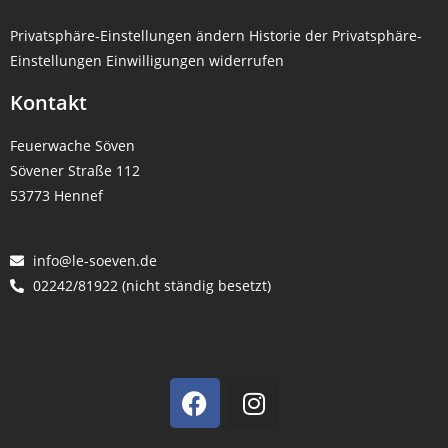
Privatsphäre-Einstellungen ändern
Historie der Privatsphäre-
Einstellungen
Einwilligungen widerrufen
Kontakt
Feuerwache Söven
Sövener Straße 112
53773 Hennef
info@le-soeven.de
02242/81922 (nicht ständig besetzt)