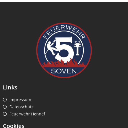
Links
Impressum
Datenschutz
Feuerwehr Hennef
Cookies