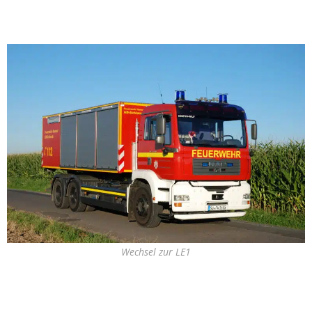
Wechsel zur LE1